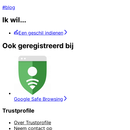
#blog
Ik wil...
Een geschil indienen
Ook geregistreerd bij
Google Safe Browsing
Trustprofile
Over Trustprofile
Neem contact op