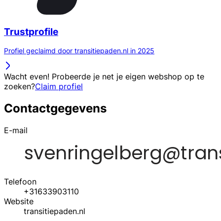
Trustprofile
Profiel geclaimd door transitiepaden.nl in 2025
Wacht even! Probeerde je net je eigen webshop op te
zoeken?
Claim profiel
Contactgegevens
E-mail
Telefoon
+31633903110
Website
transitiepaden.nl