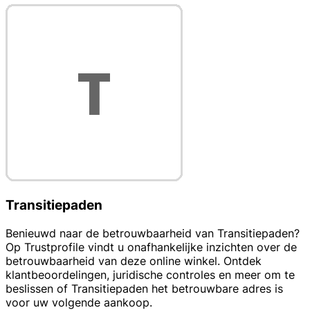
Transitiepaden
Benieuwd naar de betrouwbaarheid van Transitiepaden?
Op Trustprofile vindt u onafhankelijke inzichten over de
betrouwbaarheid van deze online winkel. Ontdek
klantbeoordelingen, juridische controles en meer om te
beslissen of Transitiepaden het betrouwbare adres is
voor uw volgende aankoop.