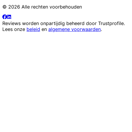
© 2026 Alle rechten voorbehouden
Reviews worden onpartijdig beheerd door
Trustprofile
.
Lees onze
beleid
en
algemene voorwaarden
.