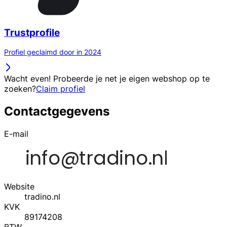
Trustprofile
Profiel geclaimd door in 2024
Wacht even! Probeerde je net je eigen webshop op te
zoeken?
Claim profiel
Contactgegevens
E-mail
Website
tradino.nl
KVK
89174208