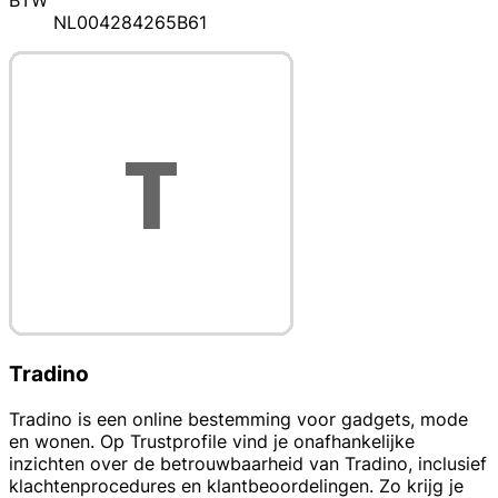
BTW
NL004284265B61
Tradino
Tradino is een online bestemming voor gadgets, mode
en wonen. Op Trustprofile vind je onafhankelijke
inzichten over de betrouwbaarheid van Tradino, inclusief
klachtenprocedures en klantbeoordelingen. Zo krijg je