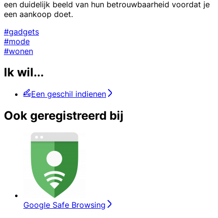
een duidelijk beeld van hun betrouwbaarheid voordat je
een aankoop doet.
#gadgets
#mode
#wonen
Ik wil...
Een geschil indienen
Ook geregistreerd bij
Google Safe Browsing