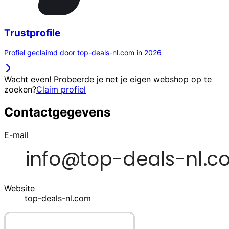
Trustprofile
Profiel geclaimd door top-deals-nl.com in 2026
Wacht even! Probeerde je net je eigen webshop op te
zoeken?
Claim profiel
Contactgegevens
E-mail
Website
top-deals-nl.com