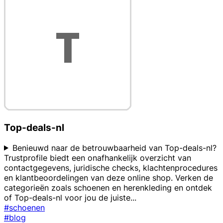
Top-deals-nl
Benieuwd naar de betrouwbaarheid van Top-deals-nl?
Trustprofile biedt een onafhankelijk overzicht van
contactgegevens, juridische checks, klachtenprocedures
en klantbeoordelingen van deze online shop. Verken de
categorieën zoals schoenen en herenkleding en ontdek
of Top-deals-nl voor jou de juiste
...
#schoenen
#blog