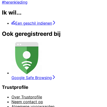
#herenkleding
Ik wil...
Een geschil indienen
Ook geregistreerd bij
Google Safe Browsing
Trustprofile
Over Trustprofile
Neem contact op
Algemene voorwaarden