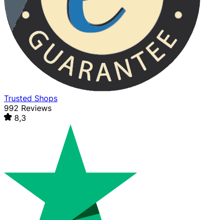
Trusted Shops
992 Reviews
8,3