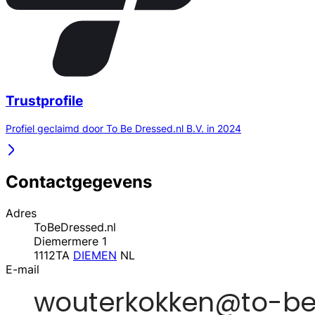
Trustprofile
Profiel geclaimd door To Be Dressed.nl B.V. in 2024
Contactgegevens
Adres
ToBeDressed.nl
Diemermere 1
1112TA
DIEMEN
NL
E-mail