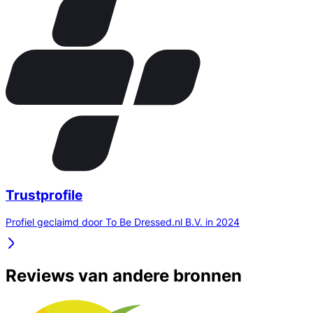
Trustprofile
Profiel geclaimd door To Be Dressed.nl B.V. in 2024
Reviews van andere bronnen