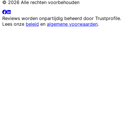
© 2026 Alle rechten voorbehouden
Reviews worden onpartijdig beheerd door
Trustprofile
.
Lees onze
beleid
en
algemene voorwaarden
.