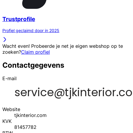
Trustprofile
Profiel geclaimd door in 2025
Wacht even! Probeerde je net je eigen webshop op te
zoeken?
Claim profiel
Contactgegevens
E-mail
Website
tjkinterior.com
KVK
81457782