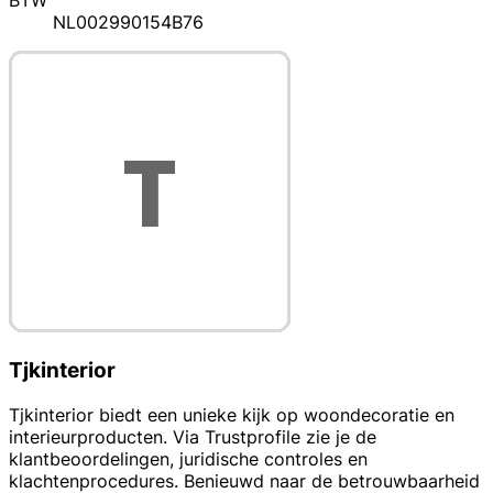
BTW
NL002990154B76
Tjkinterior
Tjkinterior biedt een unieke kijk op woondecoratie en
interieurproducten. Via Trustprofile zie je de
klantbeoordelingen, juridische controles en
klachtenprocedures. Benieuwd naar de betrouwbaarheid