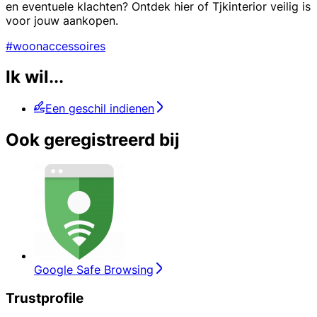
en eventuele klachten? Ontdek hier of Tjkinterior veilig is
voor jouw aankopen.
#woonaccessoires
Ik wil...
Een geschil indienen
Ook geregistreerd bij
Google Safe Browsing
Trustprofile