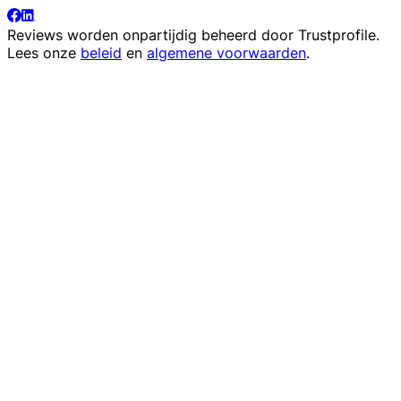
Reviews worden onpartijdig beheerd door
Trustprofile
.
Lees onze
beleid
en
algemene voorwaarden
.