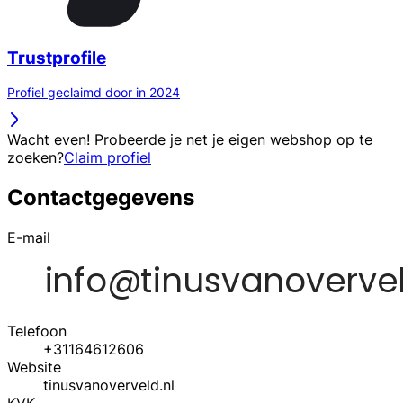
Trustprofile
Profiel geclaimd door in 2024
Wacht even! Probeerde je net je eigen webshop op te
zoeken?
Claim profiel
Contactgegevens
E-mail
Telefoon
+31164612606
Website
tinusvanoverveld.nl