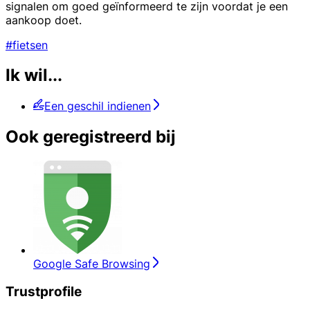
signalen om goed geïnformeerd te zijn voordat je een
aankoop doet.
#fietsen
Ik wil...
Een geschil indienen
Ook geregistreerd bij
Google Safe Browsing
Trustprofile