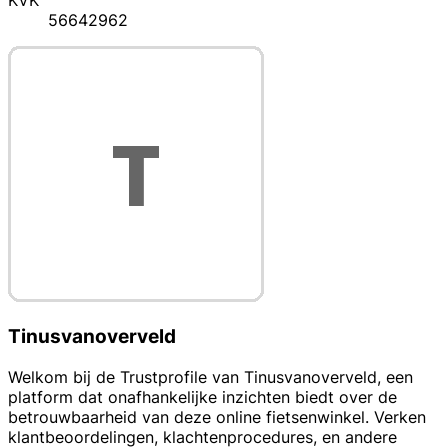
KVK
56642962
Tinusvanoverveld
Welkom bij de Trustprofile van Tinusvanoverveld, een
platform dat onafhankelijke inzichten biedt over de
betrouwbaarheid van deze online fietsenwinkel. Verken
klantbeoordelingen, klachtenprocedures, en andere