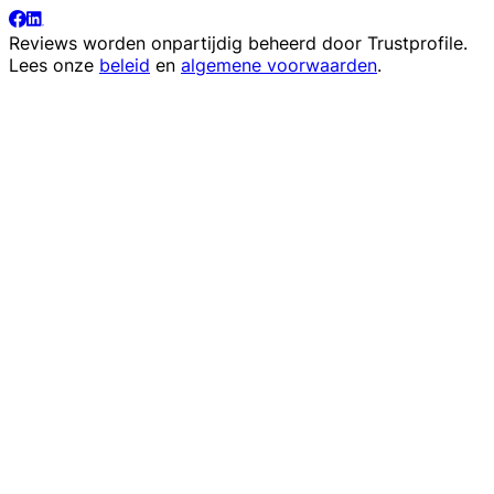
Reviews worden onpartijdig beheerd door
Trustprofile
.
Lees onze
beleid
en
algemene voorwaarden
.