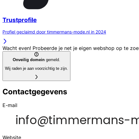
Trustprofile
Profiel geclaimd door timmermans-mode.nl in 2024
Wacht even! Probeerde je net je eigen webshop op te zo
Onveilig domein
gemeld.
Wij raden je aan voorzichtig te zijn.
Contactgegevens
E-mail
Website