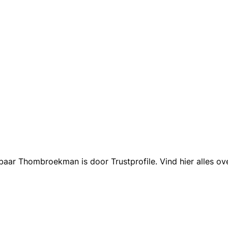
aar Thombroekman is door Trustprofile. Vind hier alles ov