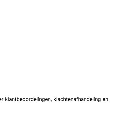
er klantbeoordelingen, klachtenafhandeling en