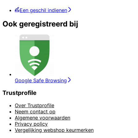
Een geschil indienen
Ook geregistreerd bij
Google Safe Browsing
Trustprofile
Over Trustprofile
Neem contact op
Algemene voorwaarden
Privacy policy
Vergelijking webshop keurmerken