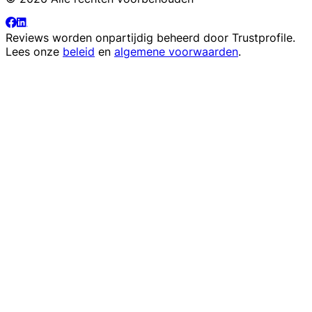
Reviews worden onpartijdig beheerd door
Trustprofile
.
Lees onze
beleid
en
algemene voorwaarden
.