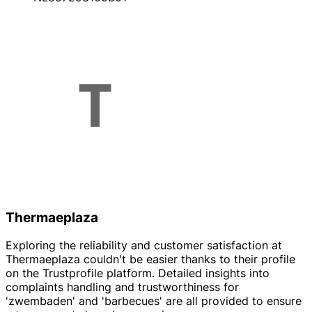
Thermaeplaza
Exploring the reliability and customer satisfaction at
Thermaeplaza couldn't be easier thanks to their profile
on the Trustprofile platform. Detailed insights into
complaints handling and trustworthiness for
'zwembaden' and 'barbecues' are all provided to ensure