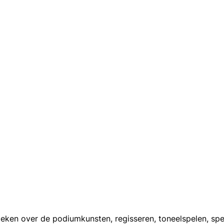
oeken over de podiumkunsten, regisseren, toneelspelen, spe