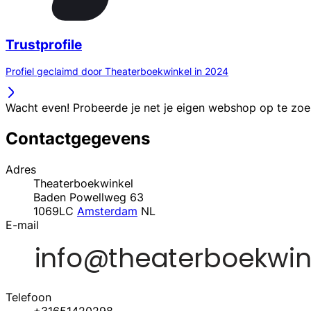
Trustprofile
Profiel geclaimd door Theaterboekwinkel in 2024
Wacht even! Probeerde je net je eigen webshop op te zo
Contactgegevens
Adres
Theaterboekwinkel
Baden Powellweg 63
1069LC
Amsterdam
NL
E-mail
Telefoon