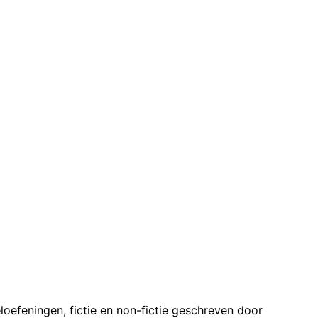
loefeningen, fictie en non-fictie geschreven door