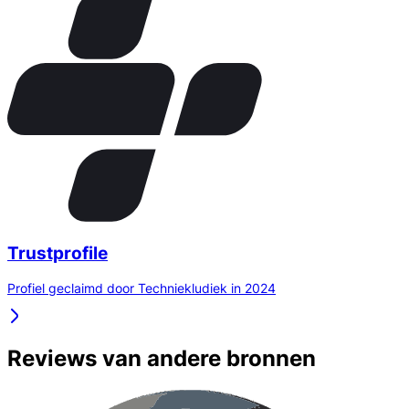
Trustprofile
Profiel geclaimd door Techniekludiek in 2024
Reviews van andere bronnen