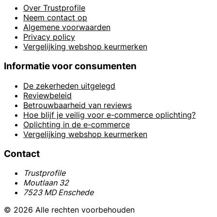
Over Trustprofile
Neem contact op
Algemene voorwaarden
Privacy policy
Vergelijking webshop keurmerken
Informatie voor consumenten
De zekerheden uitgelegd
Reviewbeleid
Betrouwbaarheid van reviews
Hoe blijf je veilig voor e-commerce oplichting?
Oplichting in de e-commerce
Vergelijking webshop keurmerken
Contact
Trustprofile
Moutlaan 32
7523 MD Enschede
© 2026 Alle rechten voorbehouden