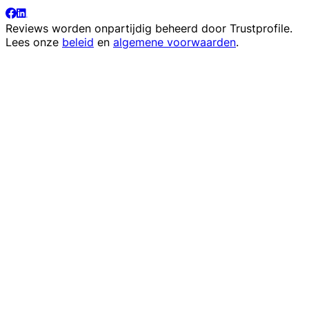
Reviews worden onpartijdig beheerd door
Trustprofile
.
Lees onze
beleid
en
algemene voorwaarden
.