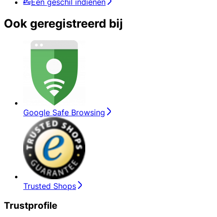
Een geschil indienen
Ook geregistreerd bij
Google Safe Browsing
Trusted Shops
Trustprofile