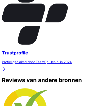
Trustprofile
Profiel geclaimd door TeamSpullen.nl in 2024
Reviews van andere bronnen