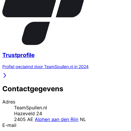
Trustprofile
Profiel geclaimd door TeamSpullen.nl in 2024
Contactgegevens
Adres
TeamSpullen.nl
Hazeveld 24
2405 AE
Alphen aan den Rijn
NL
E-mail