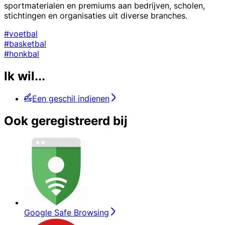
sportmaterialen en premiums aan bedrijven, scholen,
stichtingen en organisaties uit diverse branches.
#voetbal
#basketbal
#honkbal
Ik wil...
Een geschil indienen
Ook geregistreerd bij
Google Safe Browsing