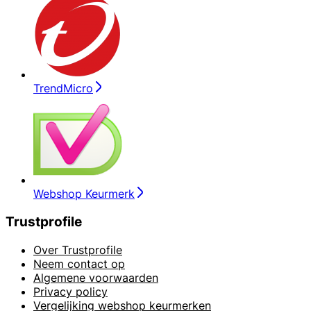
TrendMicro
Webshop Keurmerk
Trustprofile
Over Trustprofile
Neem contact op
Algemene voorwaarden
Privacy policy
Vergelijking webshop keurmerken