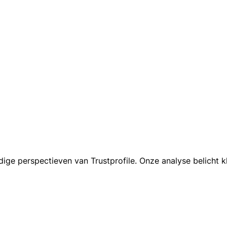
dige perspectieven van Trustprofile. Onze analyse belicht