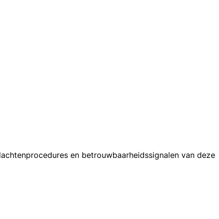
 klachtenprocedures en betrouwbaarheidssignalen van deze