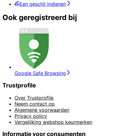
Een geschil indienen
Ook geregistreerd bij
Google Safe Browsing
Trustprofile
Over Trustprofile
Neem contact op
Algemene voorwaarden
Privacy policy
Vergelijking webshop keurmerken
Informatie voor consumenten