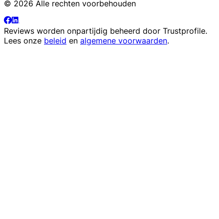
© 2026 Alle rechten voorbehouden
Reviews worden onpartijdig beheerd door
Trustprofile
.
Lees onze
beleid
en
algemene voorwaarden
.