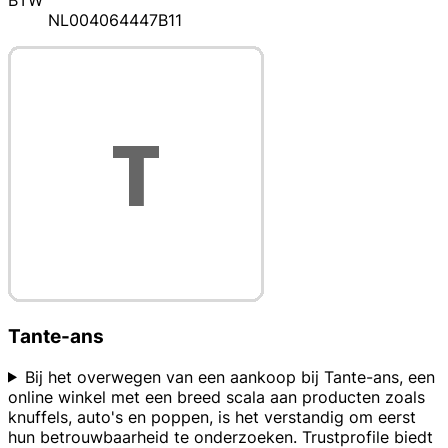
BTW
NL004064447B11
Tante-ans
Bij het overwegen van een aankoop bij Tante-ans, een
online winkel met een breed scala aan producten zoals
knuffels, auto's en poppen, is het verstandig om eerst
hun betrouwbaarheid te onderzoeken. Trustprofile biedt