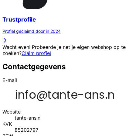
Trustprofile
Profiel geclaimd door in 2024
Wacht even! Probeerde je net je eigen webshop op te
zoeken?
Claim profiel
Contactgegevens
E-mail
Website
tante-ans.nl
KVK
85202797