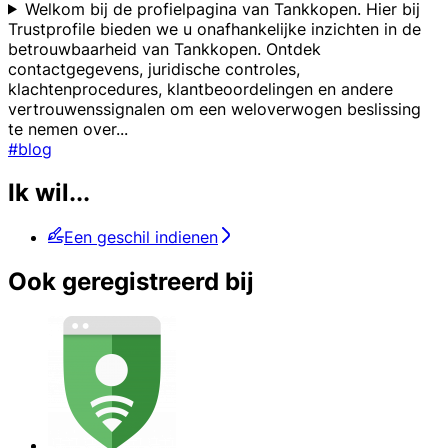
Welkom bij de profielpagina van Tankkopen. Hier bij
Trustprofile bieden we u onafhankelijke inzichten in de
betrouwbaarheid van Tankkopen. Ontdek
contactgegevens, juridische controles,
klachtenprocedures, klantbeoordelingen en andere
vertrouwenssignalen om een weloverwogen beslissing
te nemen over
...
#blog
Ik wil...
Een geschil indienen
Ook geregistreerd bij