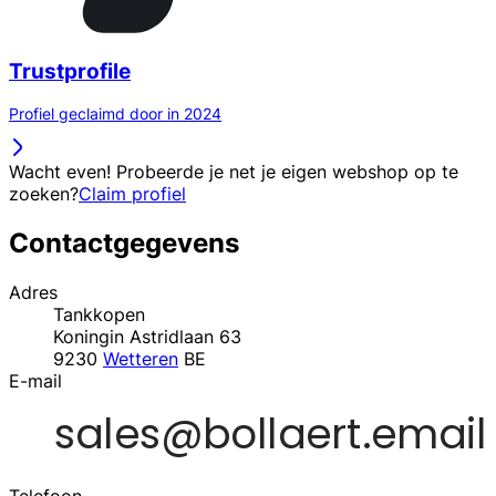
Trustprofile
Profiel geclaimd door in 2024
Wacht even! Probeerde je net je eigen webshop op te
zoeken?
Claim profiel
Contactgegevens
Adres
Tankkopen
Koningin Astridlaan 63
9230
Wetteren
BE
E-mail