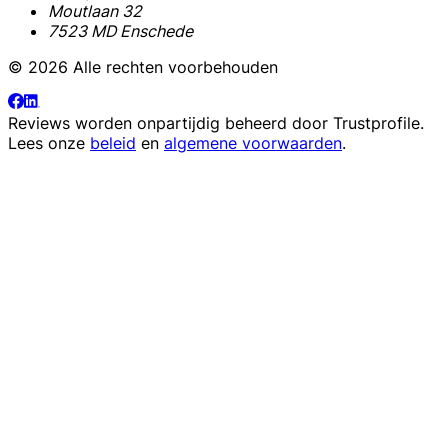
Moutlaan 32
7523 MD Enschede
© 2026 Alle rechten voorbehouden
Reviews worden onpartijdig beheerd door
Trustprofile
.
Lees onze
beleid
en
algemene voorwaarden
.