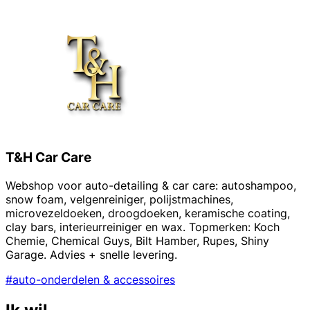
T&H Car Care
Webshop voor auto-detailing & car care: autoshampoo,
snow foam, velgenreiniger, polijstmachines,
microvezeldoeken, droogdoeken, keramische coating,
clay bars, interieurreiniger en wax. Topmerken: Koch
Chemie, Chemical Guys, Bilt Hamber, Rupes, Shiny
Garage. Advies + snelle levering.
#auto-onderdelen & accessoires