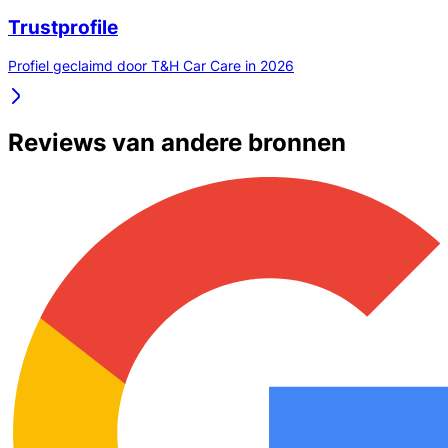
Trustprofile
Profiel geclaimd door T&H Car Care in 2026
Reviews van andere bronnen