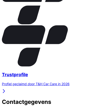
Trustprofile
Profiel geclaimd door T&H Car Care in 2026
Contactgegevens