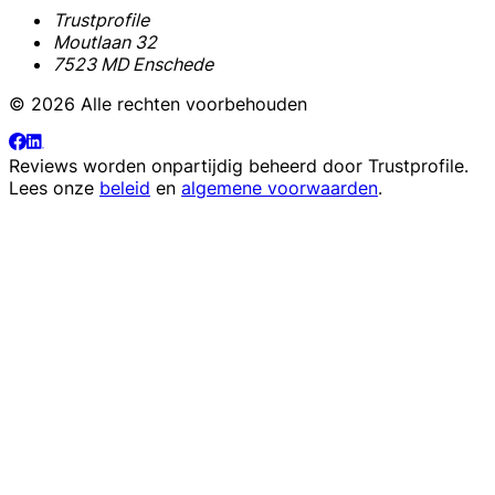
Trustprofile
Moutlaan 32
7523 MD Enschede
© 2026 Alle rechten voorbehouden
Reviews worden onpartijdig beheerd door
Trustprofile
.
Lees onze
beleid
en
algemene voorwaarden
.