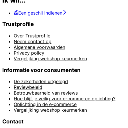
Ik wil...
Een geschil indienen
Trustprofile
Over Trustprofile
Neem contact op
Algemene voorwaarden
Privacy policy
Vergelijking webshop keurmerken
Informatie voor consumenten
De zekerheden uitgelegd
Reviewbeleid
Betrouwbaarheid van reviews
Hoe blijf je veilig voor e-commerce oplichting?
Oplichting in de e-commerce
Vergelijking webshop keurmerken
Contact