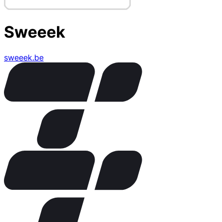
Sweeek
sweeek.be