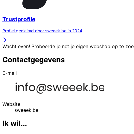
Trustprofile
Profiel geclaimd door sweeek.be in 2024
Wacht even! Probeerde je net je eigen webshop op te zo
Contactgegevens
E-mail
Website
sweeek.be
Ik wil...