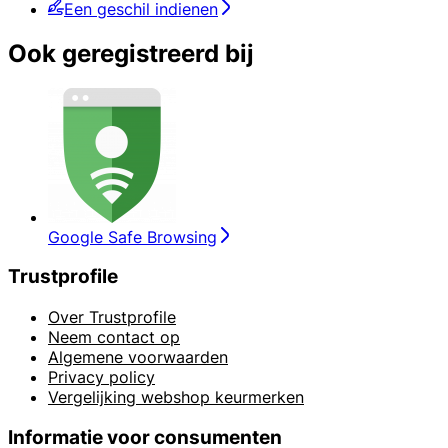
Een geschil indienen
Ook geregistreerd bij
Google Safe Browsing
Trustprofile
Over Trustprofile
Neem contact op
Algemene voorwaarden
Privacy policy
Vergelijking webshop keurmerken
Informatie voor consumenten