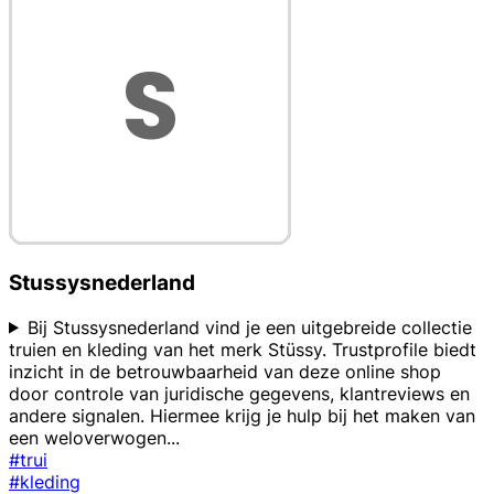
Stussysnederland
Bij Stussysnederland vind je een uitgebreide collectie
truien en kleding van het merk Stüssy. Trustprofile biedt
inzicht in de betrouwbaarheid van deze online shop
door controle van juridische gegevens, klantreviews en
andere signalen. Hiermee krijg je hulp bij het maken van
een weloverwogen
...
#trui
#kleding