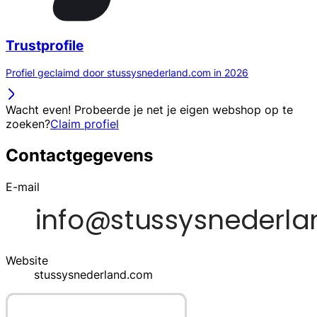
Trustprofile
Profiel geclaimd door stussysnederland.com in 2026
Wacht even! Probeerde je net je eigen webshop op te
zoeken?
Claim profiel
Contactgegevens
E-mail
Website
stussysnederland.com