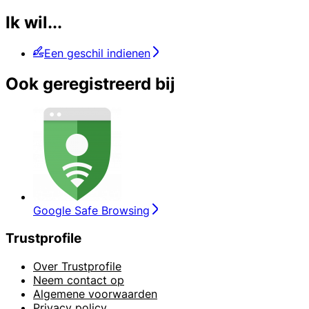
Ik wil...
Een geschil indienen
Ook geregistreerd bij
Google Safe Browsing
Trustprofile
Over Trustprofile
Neem contact op
Algemene voorwaarden
Privacy policy