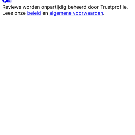
Reviews worden onpartijdig beheerd door
Trustprofile
.
Lees onze
beleid
en
algemene voorwaarden
.