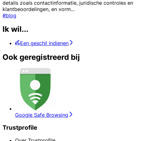
details zoals contactinformatie, juridische controles en
klantbeoordelingen, en vorm
...
#blog
Ik wil...
Een geschil indienen
Ook geregistreerd bij
Google Safe Browsing
Trustprofile
Over Trustprofile