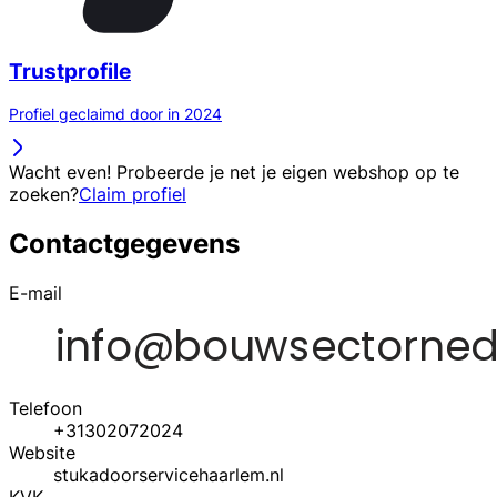
Trustprofile
Profiel geclaimd door in 2024
Wacht even! Probeerde je net je eigen webshop op te
zoeken?
Claim profiel
Contactgegevens
E-mail
Telefoon
+31302072024
Website
stukadoorservicehaarlem.nl