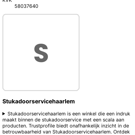
KVK
58037640
Stukadoorservicehaarlem
Stukadoorservicehaarlem is een winkel die een indruk
maakt binnen de stukadoorservice met een scala aan
producten. Trustprofile biedt onafhankelijk inzicht in de
betrouwbaarheid van Stukadoorservicehaarlem. Ontdek