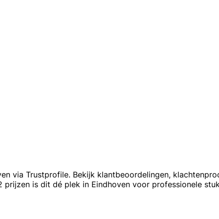
 via Trustprofile. Bekijk klantbeoordelingen, klachtenpr
 prijzen is dit dé plek in Eindhoven voor professionele st