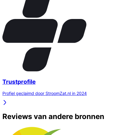
Trustprofile
Profiel geclaimd door StroomZat.nl in 2024
Reviews van andere bronnen