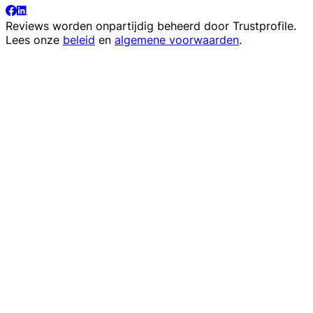
Reviews worden onpartijdig beheerd door
Trustprofile
.
Lees onze
beleid
en
algemene voorwaarden
.