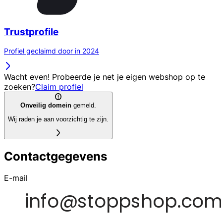
Trustprofile
Profiel geclaimd door in 2024
Wacht even! Probeerde je net je eigen webshop op te
zoeken?
Claim profiel
Onveilig domein
gemeld.
Wij raden je aan voorzichtig te zijn.
Contactgegevens
E-mail