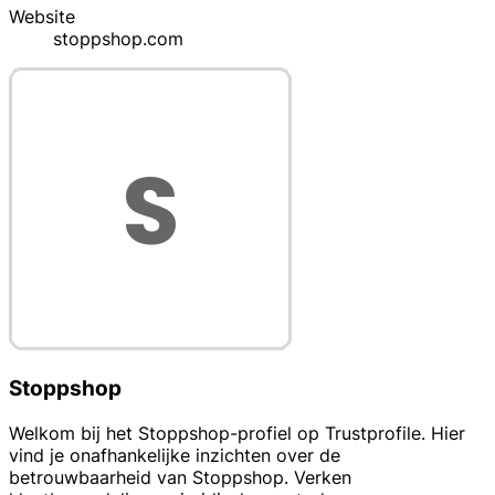
Website
stoppshop.com
Stoppshop
Welkom bij het Stoppshop-profiel op Trustprofile. Hier
vind je onafhankelijke inzichten over de
betrouwbaarheid van Stoppshop. Verken