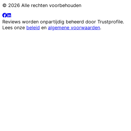
© 2026 Alle rechten voorbehouden
Reviews worden onpartijdig beheerd door
Trustprofile
.
Lees onze
beleid
en
algemene voorwaarden
.