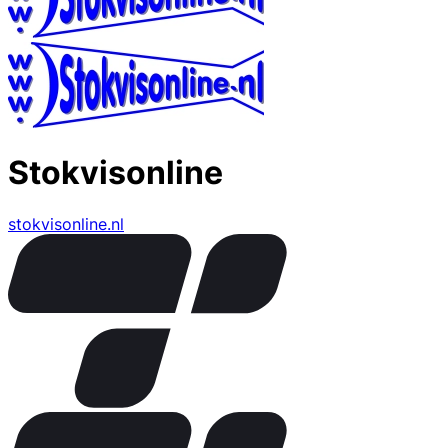
Stokvisonline
stokvisonline.nl