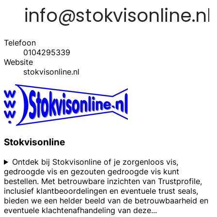
Telefoon
0104295339
Website
stokvisonline.nl
Stokvisonline
Ontdek bij Stokvisonline of je zorgenloos vis,
gedroogde vis en gezouten gedroogde vis kunt
bestellen. Met betrouwbare inzichten van Trustprofile,
inclusief klantbeoordelingen en eventuele trust seals,
bieden we een helder beeld van de betrouwbaarheid en
eventuele klachtenafhandeling van deze
...