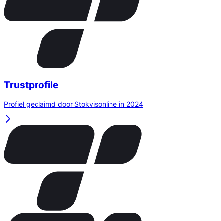
Trustprofile
Profiel geclaimd door Stokvisonline in 2024