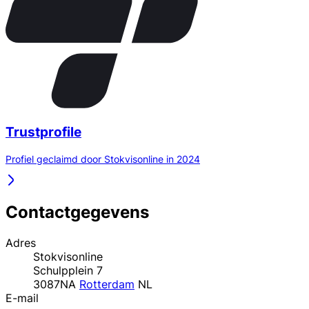
Trustprofile
Profiel geclaimd door Stokvisonline in 2024
Contactgegevens
Adres
Stokvisonline
Schulpplein 7
3087NA
Rotterdam
NL
E-mail