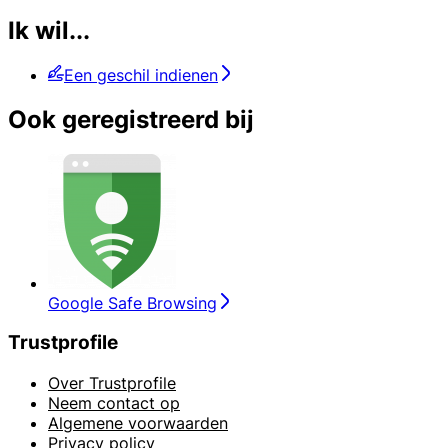
Ik wil...
Een geschil indienen
Ook geregistreerd bij
Google Safe Browsing
Trustprofile
Over Trustprofile
Neem contact op
Algemene voorwaarden
Privacy policy