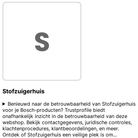
Stofzuigerhuis
Benieuwd naar de betrouwbaarheid van Stofzuigerhuis
voor je Bosch-producten? Trustprofile biedt
onafhankelijk inzicht in de betrouwbaarheid van deze
webshop. Bekijk contactgegevens, juridische controles,
klachtenprocedures, klantbeoordelingen, en meer.
Ontdek of Stofzuigerhuis een veilige plek is om
...