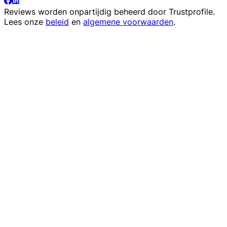
Reviews worden onpartijdig beheerd door
Trustprofile
.
Lees onze
beleid
en
algemene voorwaarden
.