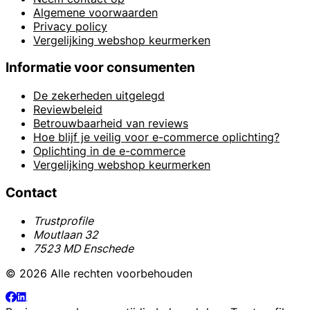
Algemene voorwaarden
Privacy policy
Vergelijking webshop keurmerken
Informatie voor consumenten
De zekerheden uitgelegd
Reviewbeleid
Betrouwbaarheid van reviews
Hoe blijf je veilig voor e-commerce oplichting?
Oplichting in de e-commerce
Vergelijking webshop keurmerken
Contact
Trustprofile
Moutlaan 32
7523 MD Enschede
© 2026 Alle rechten voorbehouden