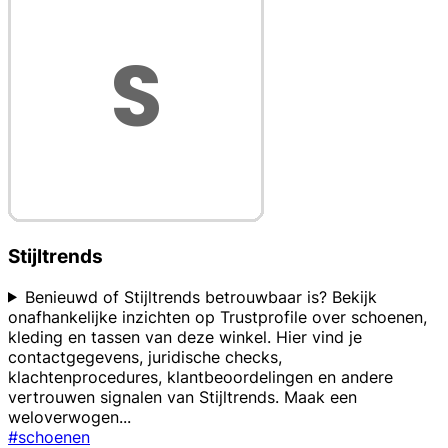
Stijltrends
Benieuwd of Stijltrends betrouwbaar is? Bekijk
onafhankelijke inzichten op Trustprofile over schoenen,
kleding en tassen van deze winkel. Hier vind je
contactgegevens, juridische checks,
klachtenprocedures, klantbeoordelingen en andere
vertrouwen signalen van Stijltrends. Maak een
weloverwogen
...
#schoenen