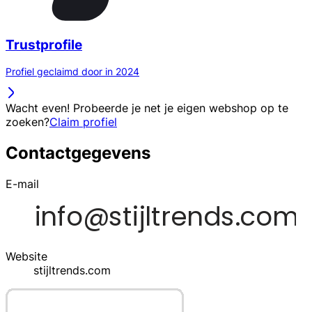
Trustprofile
Profiel geclaimd door in 2024
Wacht even! Probeerde je net je eigen webshop op te
zoeken?
Claim profiel
Contactgegevens
E-mail
Website
stijltrends.com