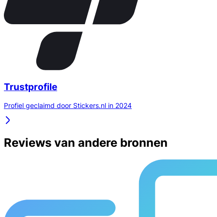
Trustprofile
Profiel geclaimd door Stickers.nl in 2024
Reviews van andere bronnen