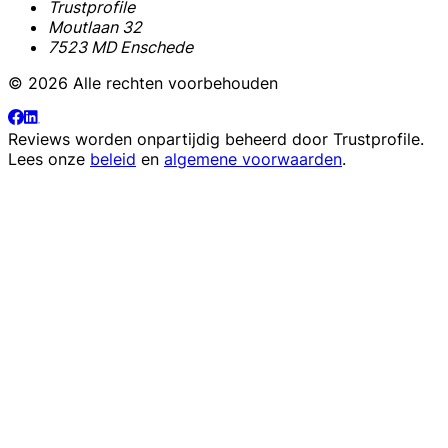
Trustprofile
Moutlaan 32
7523 MD Enschede
© 2026 Alle rechten voorbehouden
Reviews worden onpartijdig beheerd door
Trustprofile
.
Lees onze
beleid
en
algemene voorwaarden
.