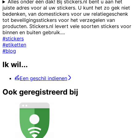
Alles onder één dak! Bij stickers.nl bent u aan het
juiste adres voor al uw stickers. U kunt het zo gek niet
bedenken, van domestickers voor uw relatiegeschenk
tot beveiligingsstickers voor het verzegelen van
producten. Stickers.nl levert vele soorten stickers voor
binnen en buiten gebruik.
...
#stickers
#etiketten
#blog
Ik wil...
Een geschil indienen
Ook geregistreerd bij