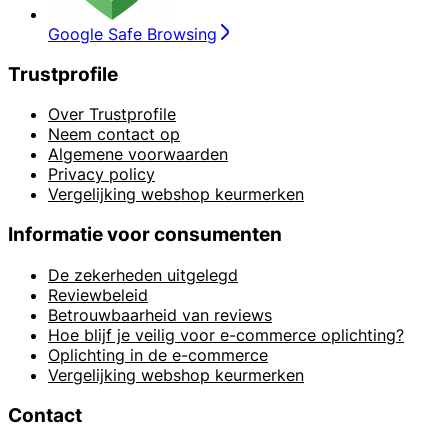
Google Safe Browsing
Trustprofile
Over Trustprofile
Neem contact op
Algemene voorwaarden
Privacy policy
Vergelijking webshop keurmerken
Informatie voor consumenten
De zekerheden uitgelegd
Reviewbeleid
Betrouwbaarheid van reviews
Hoe blijf je veilig voor e-commerce oplichting?
Oplichting in de e-commerce
Vergelijking webshop keurmerken
Contact