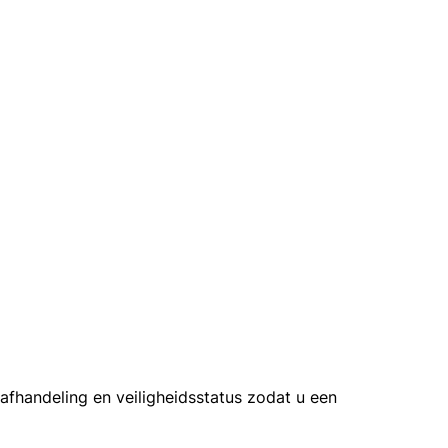
afhandeling en veiligheidsstatus zodat u een