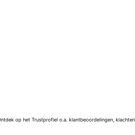
dek op het Trustprofiel o.a. klantbeoordelingen, klachten