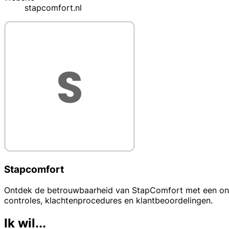
stapcomfort.nl
Stapcomfort
Ontdek de betrouwbaarheid van StapComfort met een onafha
controles, klachtenprocedures en klantbeoordelingen.
Ik wil...