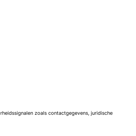
rheidssignalen zoals contactgegevens, juridische