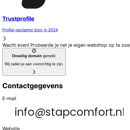
Trustprofile
Profiel geclaimd door in 2024
Wacht even! Probeerde je net je eigen webshop op te zo
Onveilig domein
gemeld.
Wij raden je aan voorzichtig te zijn.
Contactgegevens
E-mail
Website