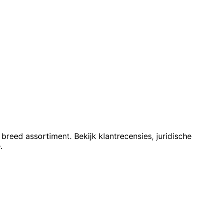
reed assortiment. Bekijk klantrecensies, juridische
.