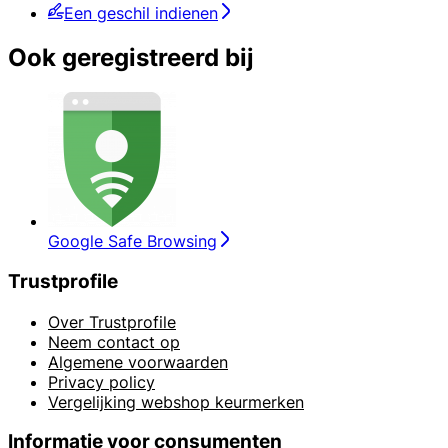
Een geschil indienen
Ook geregistreerd bij
Google Safe Browsing
Trustprofile
Over Trustprofile
Neem contact op
Algemene voorwaarden
Privacy policy
Vergelijking webshop keurmerken
Informatie voor consumenten