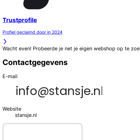
Trustprofile
Profiel geclaimd door in 2024
Wacht even! Probeerde je net je eigen webshop op te zo
Contactgegevens
E-mail
Website
stansje.nl