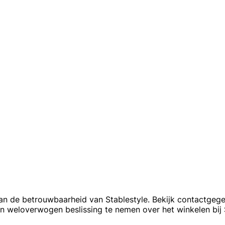
van de betrouwbaarheid van Stablestyle. Bekijk contactgege
 weloverwogen beslissing te nemen over het winkelen bij S