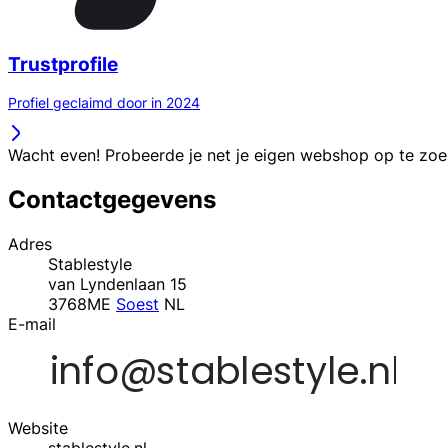
Trustprofile
Profiel geclaimd door in 2024
Wacht even! Probeerde je net je eigen webshop op te zo
Contactgegevens
Adres
Stablestyle
van Lyndenlaan 15
3768ME
Soest
NL
E-mail
Website