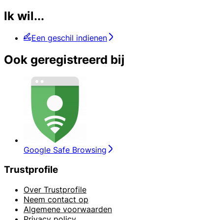
Ik wil...
Een geschil indienen
Ook geregistreerd bij
Google Safe Browsing
Trustprofile
Over Trustprofile
Neem contact op
Algemene voorwaarden
Privacy policy