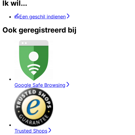
Ik wil...
Een geschil indienen
Ook geregistreerd bij
Google Safe Browsing
Trusted Shops