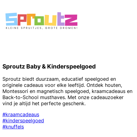
Sproutz Baby & Kinderspeelgoed
Sproutz biedt duurzaam, educatief speelgoed en
originele cadeaus voor elke leeftijd. Ontdek houten,
Montessori en magnetisch speelgoed, kraamcadeaus en
Back-to-School musthaves. Met onze cadeauzoeker
vind je altijd het perfecte geschenk.
#kraamcadeaus
#kinderspeelgoed
#knuffels