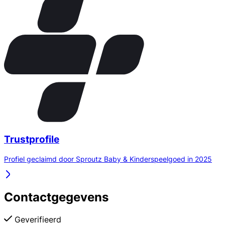
Trustprofile
Profiel geclaimd door Sproutz Baby & Kinderspeelgoed in 2025
Contactgegevens
Geverifieerd