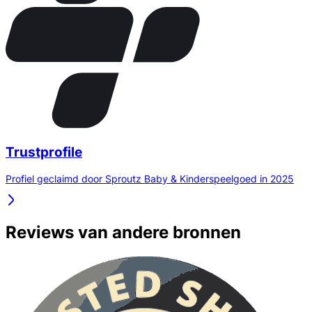
Trustprofile
Profiel geclaimd door Sproutz Baby & Kinderspeelgoed in 2025
Reviews van andere bronnen