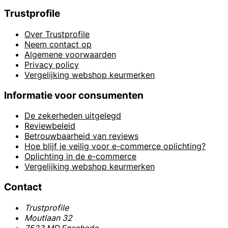
Trustprofile
Over Trustprofile
Neem contact op
Algemene voorwaarden
Privacy policy
Vergelijking webshop keurmerken
Informatie voor consumenten
De zekerheden uitgelegd
Reviewbeleid
Betrouwbaarheid van reviews
Hoe blijf je veilig voor e-commerce oplichting?
Oplichting in de e-commerce
Vergelijking webshop keurmerken
Contact
Trustprofile
Moutlaan 32
7523 MD Enschede