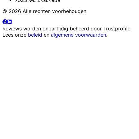
© 2026 Alle rechten voorbehouden
Reviews worden onpartijdig beheerd door
Trustprofile
.
Lees onze
beleid
en
algemene voorwaarden
.