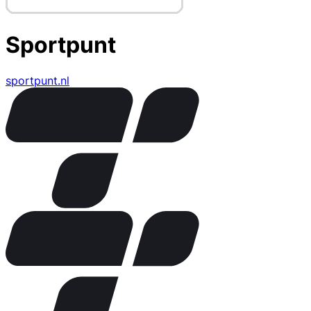
Sportpunt
sportpunt.nl