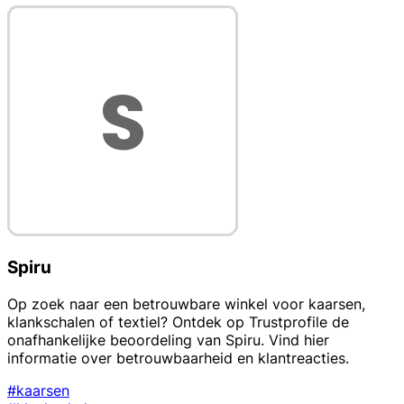
Spiru
Op zoek naar een betrouwbare winkel voor kaarsen,
klankschalen of textiel? Ontdek op Trustprofile de
onafhankelijke beoordeling van Spiru. Vind hier
informatie over betrouwbaarheid en klantreacties.
#kaarsen