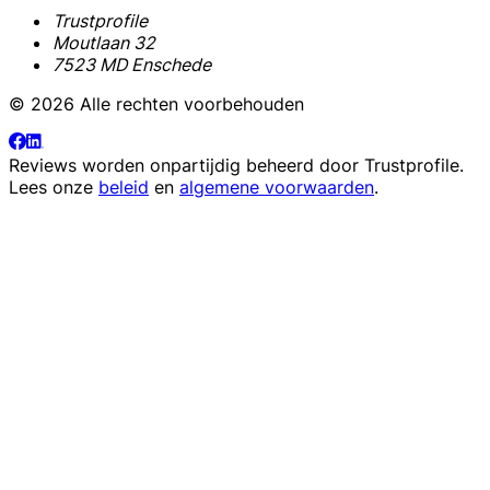
Trustprofile
Moutlaan 32
7523 MD Enschede
© 2026 Alle rechten voorbehouden
Reviews worden onpartijdig beheerd door
Trustprofile
.
Lees onze
beleid
en
algemene voorwaarden
.