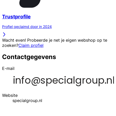
Trustprofile
Profiel geclaimd door in 2024
Wacht even! Probeerde je net je eigen webshop op te
zoeken?
Claim profiel
Contactgegevens
E-mail
Website
specialgroup.nl