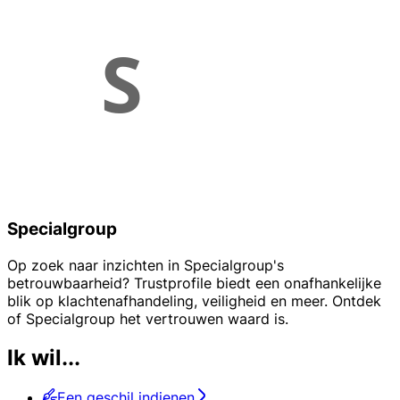
Specialgroup
Op zoek naar inzichten in Specialgroup's
betrouwbaarheid? Trustprofile biedt een onafhankelijke
blik op klachtenafhandeling, veiligheid en meer. Ontdek
of Specialgroup het vertrouwen waard is.
Ik wil...
Een geschil indienen