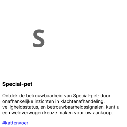
Special-pet
Ontdek de betrouwbaarheid van Special-pet: door
onafhankelijke inzichten in klachtenafhandeling,
veiligheidsstatus, en betrouwbaarheidssignalen, kunt u
een weloverwogen keuze maken voor uw aankoop.
#kattenvoer