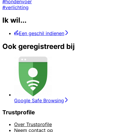
#hondenvoer
#verlichting
Ik wil...
Een geschil indienen
Ook geregistreerd bij
Google Safe Browsing
Trustprofile
Over Trustprofile
Neem contact op