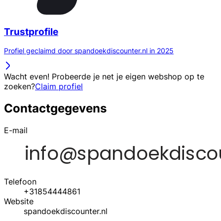
Trustprofile
Profiel geclaimd door spandoekdiscounter.nl in 2025
Wacht even! Probeerde je net je eigen webshop op te
zoeken?
Claim profiel
Contactgegevens
E-mail
Telefoon
+31854444861
Website
spandoekdiscounter.nl