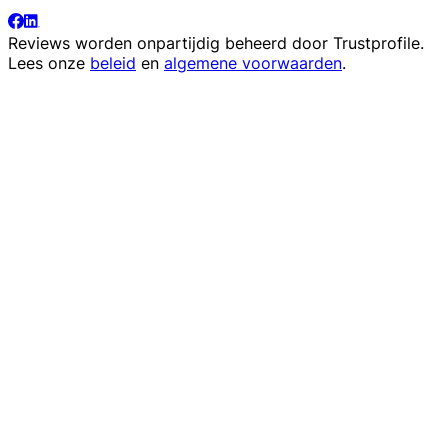
Reviews worden onpartijdig beheerd door
Trustprofile
.
Lees onze
beleid
en
algemene voorwaarden
.