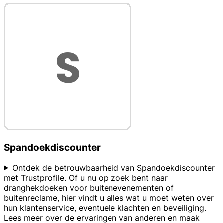
Spandoekdiscounter
Ontdek de betrouwbaarheid van Spandoekdiscounter
met Trustprofile. Of u nu op zoek bent naar
dranghekdoeken voor buitenevenementen of
buitenreclame, hier vindt u alles wat u moet weten over
hun klantenservice, eventuele klachten en beveiliging.
Lees meer over de ervaringen van anderen en maak