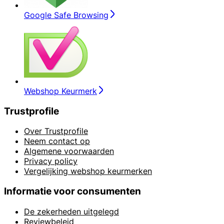
Google Safe Browsing
Webshop Keurmerk
Trustprofile
Over Trustprofile
Neem contact op
Algemene voorwaarden
Privacy policy
Vergelijking webshop keurmerken
Informatie voor consumenten
De zekerheden uitgelegd
Reviewbeleid