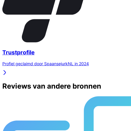
Trustprofile
Profiel geclaimd door SpaansejurkNL in 2024
Reviews van andere bronnen