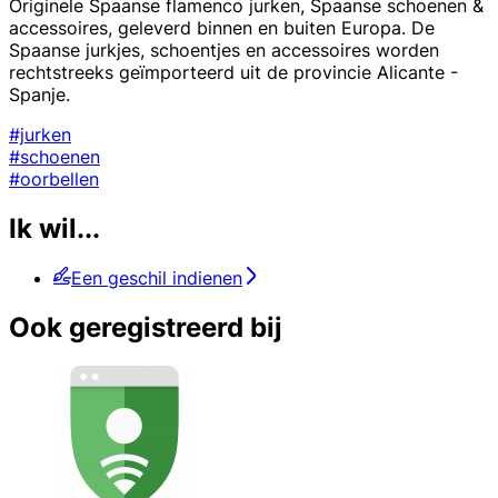
Originele Spaanse flamenco jurken, Spaanse schoenen &
accessoires, geleverd binnen en buiten Europa. De
Spaanse jurkjes, schoentjes en accessoires worden
rechtstreeks geïmporteerd uit de provincie Alicante -
Spanje.
#jurken
#schoenen
#oorbellen
Ik wil...
Een geschil indienen
Ook geregistreerd bij