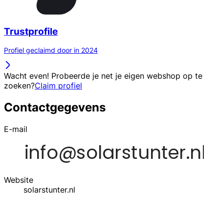
Trustprofile
Profiel geclaimd door in 2024
Wacht even! Probeerde je net je eigen webshop op te
zoeken?
Claim profiel
Contactgegevens
E-mail
Website
solarstunter.nl