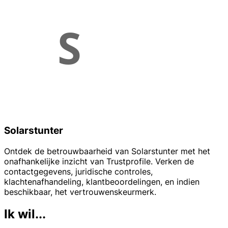
Solarstunter
Ontdek de betrouwbaarheid van Solarstunter met het
onafhankelijke inzicht van Trustprofile. Verken de
contactgegevens, juridische controles,
klachtenafhandeling, klantbeoordelingen, en indien
beschikbaar, het vertrouwenskeurmerk.
Ik wil...