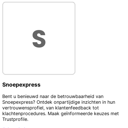
Snoepexpress
Bent u benieuwd naar de betrouwbaarheid van
Snoepexpress? Ontdek onpartijdige inzichten in hun
vertrouwensprofiel, van klantenfeedback tot
klachtenprocedures. Maak geïnformeerde keuzes met
Trustprofile.