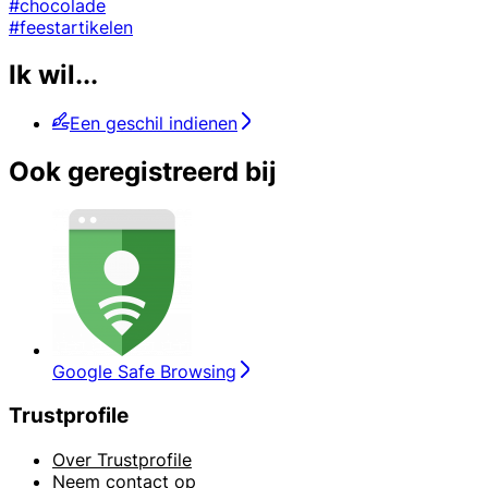
#chocolade
#feestartikelen
Ik wil...
Een geschil indienen
Ook geregistreerd bij
Google Safe Browsing
Trustprofile
Over Trustprofile
Neem contact op