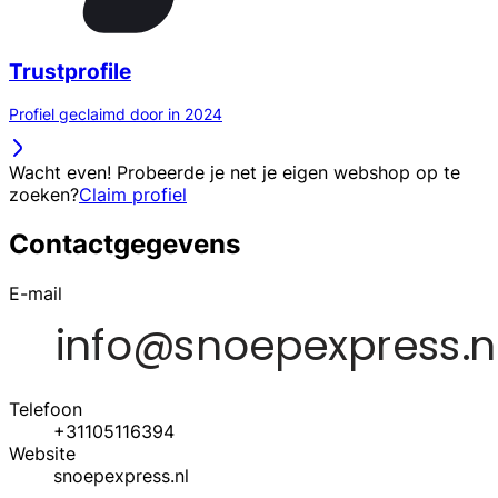
Trustprofile
Profiel geclaimd door in 2024
Wacht even! Probeerde je net je eigen webshop op te
zoeken?
Claim profiel
Contactgegevens
E-mail
Telefoon
+31105116394
Website
snoepexpress.nl