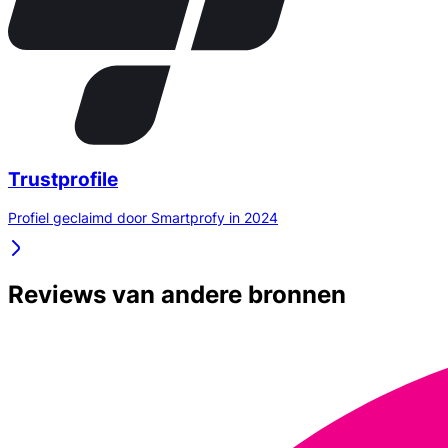
Trustprofile
Profiel geclaimd door Smartprofy in 2024
Reviews van andere bronnen