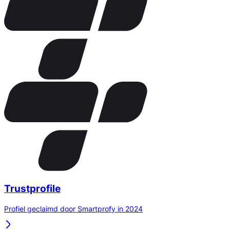
Trustprofile
Profiel geclaimd door Smartprofy in 2024