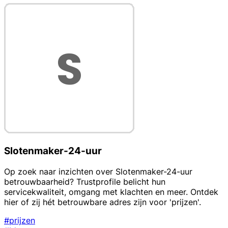
Slotenmaker-24-uur
Op zoek naar inzichten over Slotenmaker-24-uur
betrouwbaarheid? Trustprofile belicht hun
servicekwaliteit, omgang met klachten en meer. Ontdek
hier of zij hét betrouwbare adres zijn voor 'prijzen'.
#prijzen