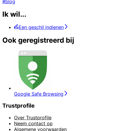
#blog
Ik wil...
Een geschil indienen
Ook geregistreerd bij
Google Safe Browsing
Trustprofile
Over Trustprofile
Neem contact op
Algemene voorwaarden