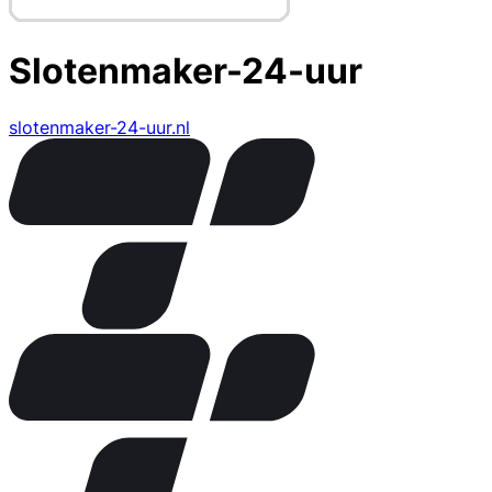
Slotenmaker-24-uur
slotenmaker-24-uur.nl