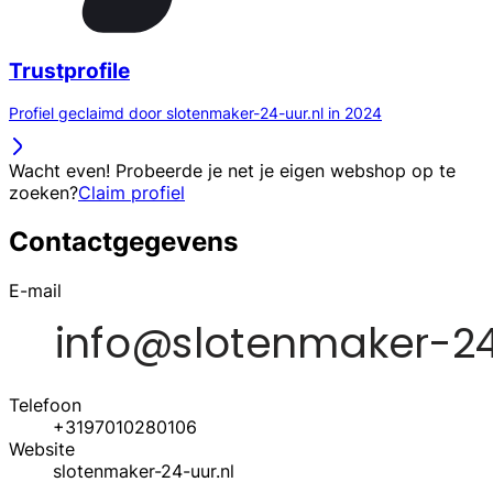
Trustprofile
Profiel geclaimd door slotenmaker-24-uur.nl in 2024
Wacht even! Probeerde je net je eigen webshop op te
zoeken?
Claim profiel
Contactgegevens
E-mail
Telefoon
+3197010280106
Website
slotenmaker-24-uur.nl