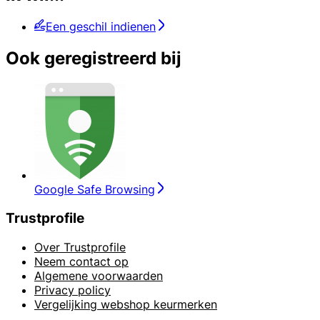
Een geschil indienen
Ook geregistreerd bij
Google Safe Browsing
Trustprofile
Over Trustprofile
Neem contact op
Algemene voorwaarden
Privacy policy
Vergelijking webshop keurmerken