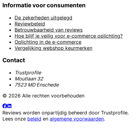
Informatie voor consumenten
De zekerheden uitgelegd
Reviewbeleid
Betrouwbaarheid van reviews
Hoe blijf je veilig voor e-commerce oplichting?
Oplichting in de e-commerce
Vergelijking webshop keurmerken
Contact
Trustprofile
Moutlaan 32
7523 MD Enschede
© 2026 Alle rechten voorbehouden
Reviews worden onpartijdig beheerd door
Trustprofile
.
Lees onze
beleid
en
algemene voorwaarden
.