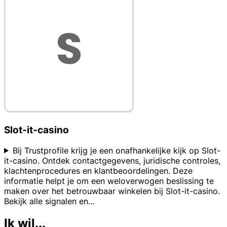
Slot-it-casino
Bij Trustprofile krijg je een onafhankelijke kijk op Slot-
it-casino. Ontdek contactgegevens, juridische controles,
klachtenprocedures en klantbeoordelingen. Deze
informatie helpt je om een weloverwogen beslissing te
maken over het betrouwbaar winkelen bij Slot-it-casino.
Bekijk alle signalen en
...
Ik wil...