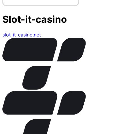
Slot-it-casino
slot-it-casino.net