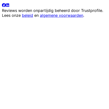
Reviews worden onpartijdig beheerd door
Trustprofile
.
Lees onze
beleid
en
algemene voorwaarden
.