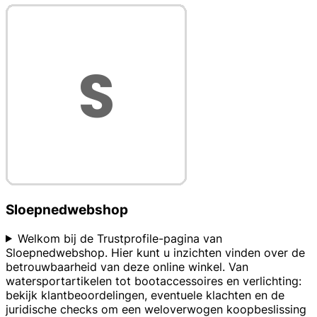
Sloepnedwebshop
Welkom bij de Trustprofile-pagina van
Sloepnedwebshop. Hier kunt u inzichten vinden over de
betrouwbaarheid van deze online winkel. Van
watersportartikelen tot bootaccessoires en verlichting:
bekijk klantbeoordelingen, eventuele klachten en de
juridische checks om een weloverwogen koopbeslissing