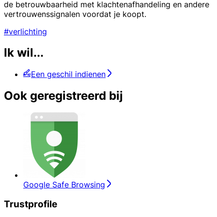
de betrouwbaarheid met klachtenafhandeling en andere
vertrouwenssignalen voordat je koopt.
#verlichting
Ik wil...
Een geschil indienen
Ook geregistreerd bij
Google Safe Browsing
Trustprofile