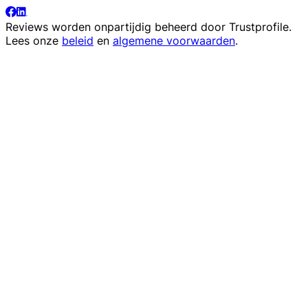
Reviews worden onpartijdig beheerd door
Trustprofile
.
Lees onze
beleid
en
algemene voorwaarden
.