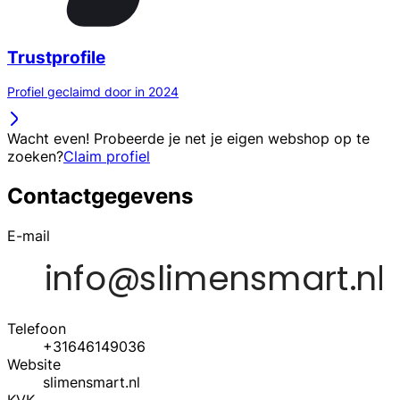
Trustprofile
Profiel geclaimd door in 2024
Wacht even! Probeerde je net je eigen webshop op te
zoeken?
Claim profiel
Contactgegevens
E-mail
Telefoon
+31646149036
Website
slimensmart.nl