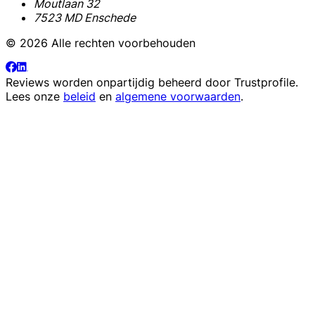
Moutlaan 32
7523 MD Enschede
© 2026 Alle rechten voorbehouden
Reviews worden onpartijdig beheerd door
Trustprofile
.
Lees onze
beleid
en
algemene voorwaarden
.