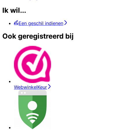
Ik wil...
Een geschil indienen
Ook geregistreerd bij
WebwinkelKeur