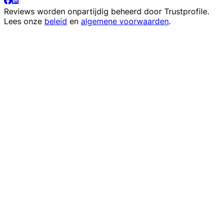
Reviews worden onpartijdig beheerd door
Trustprofile
.
Lees onze
beleid
en
algemene voorwaarden
.