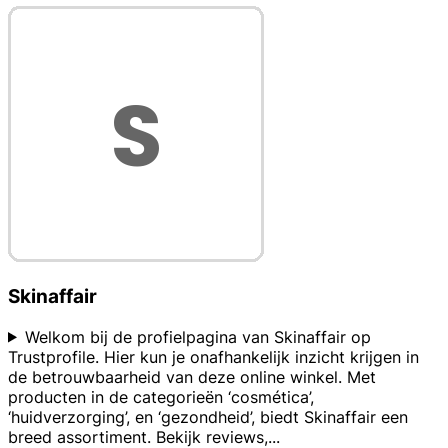
Skinaffair
Welkom bij de profielpagina van Skinaffair op
Trustprofile. Hier kun je onafhankelijk inzicht krijgen in
de betrouwbaarheid van deze online winkel. Met
producten in de categorieën ‘cosmética’,
‘huidverzorging’, en ‘gezondheid’, biedt Skinaffair een
breed assortiment. Bekijk reviews,
...