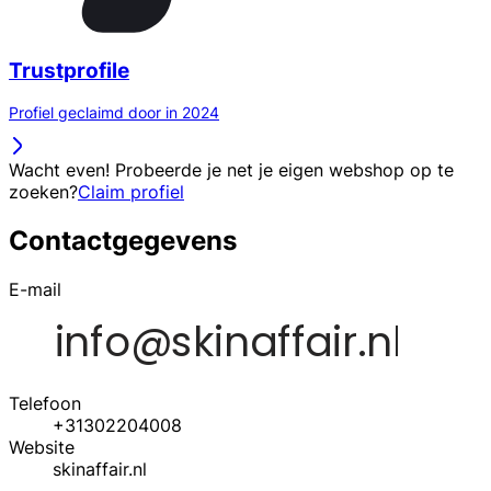
Trustprofile
Profiel geclaimd door in 2024
Wacht even! Probeerde je net je eigen webshop op te
zoeken?
Claim profiel
Contactgegevens
E-mail
Telefoon
+31302204008
Website
skinaffair.nl