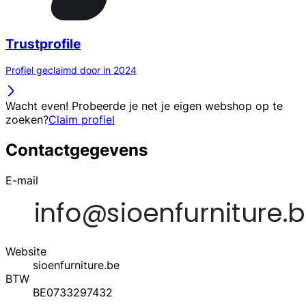
Trustprofile
Profiel geclaimd door in 2024
Wacht even! Probeerde je net je eigen webshop op te
zoeken?
Claim profiel
Contactgegevens
E-mail
Website
sioenfurniture.be
BTW
BE0733297432