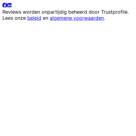
Reviews worden onpartijdig beheerd door
Trustprofile
.
Lees onze
beleid
en
algemene voorwaarden
.