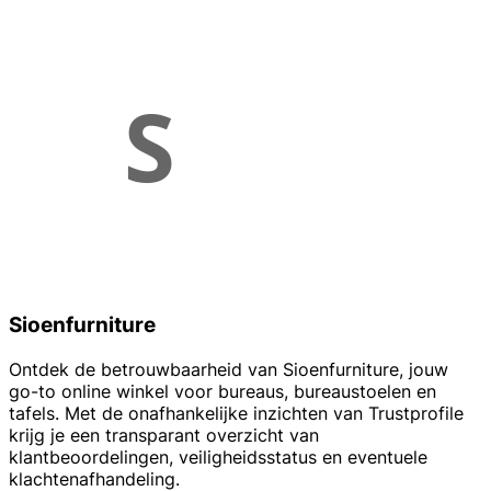
Sioenfurniture
Ontdek de betrouwbaarheid van Sioenfurniture, jouw
go-to online winkel voor bureaus, bureaustoelen en
tafels. Met de onafhankelijke inzichten van Trustprofile
krijg je een transparant overzicht van
klantbeoordelingen, veiligheidsstatus en eventuele
klachtenafhandeling.