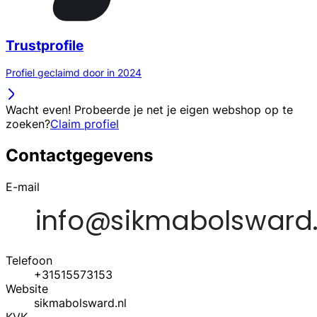
Trustprofile
Profiel geclaimd door in 2024
Wacht even! Probeerde je net je eigen webshop op te
zoeken?
Claim profiel
Contactgegevens
E-mail
Telefoon
+31515573153
Website
sikmabolsward.nl