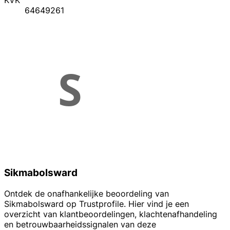
KVK
64649261
Sikmabolsward
Ontdek de onafhankelijke beoordeling van
Sikmabolsward op Trustprofile. Hier vind je een
overzicht van klantbeoordelingen, klachtenafhandeling
en betrouwbaarheidssignalen van deze