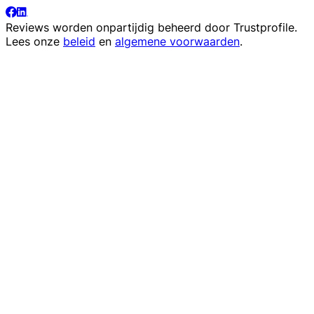
Reviews worden onpartijdig beheerd door
Trustprofile
.
Lees onze
beleid
en
algemene voorwaarden
.