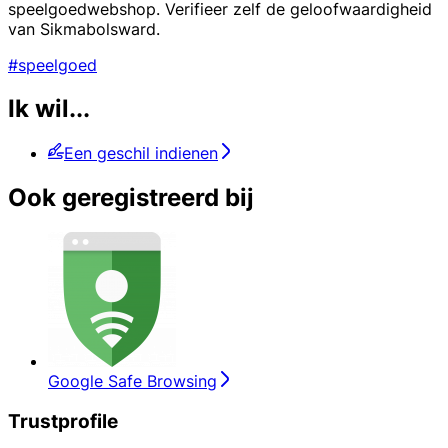
speelgoedwebshop. Verifieer zelf de geloofwaardigheid
van Sikmabolsward.
#speelgoed
Ik wil...
Een geschil indienen
Ook geregistreerd bij
Google Safe Browsing
Trustprofile