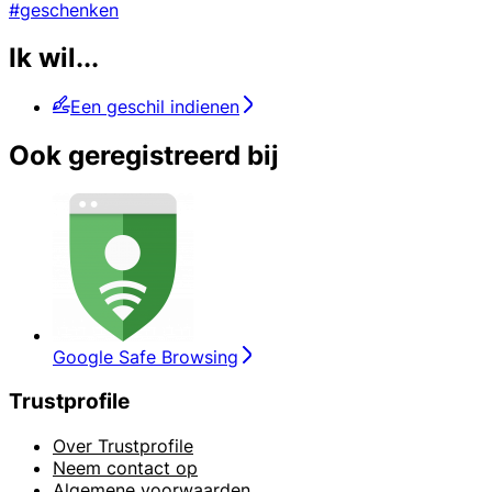
#geschenken
Ik wil...
Een geschil indienen
Ook geregistreerd bij
Google Safe Browsing
Trustprofile
Over Trustprofile
Neem contact op
Algemene voorwaarden