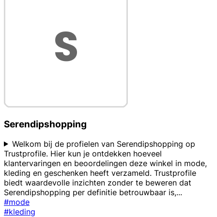
Serendipshopping
Welkom bij de profielen van Serendipshopping op
Trustprofile. Hier kun je ontdekken hoeveel
klantervaringen en beoordelingen deze winkel in mode,
kleding en geschenken heeft verzameld. Trustprofile
biedt waardevolle inzichten zonder te beweren dat
Serendipshopping per definitie betrouwbaar is,
...
#mode
#kleding