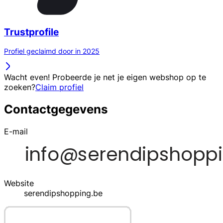
Trustprofile
Profiel geclaimd door in 2025
Wacht even! Probeerde je net je eigen webshop op te
zoeken?
Claim profiel
Contactgegevens
E-mail
Website
serendipshopping.be