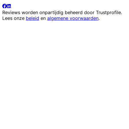
Reviews worden onpartijdig beheerd door
Trustprofile
.
Lees onze
beleid
en
algemene voorwaarden
.