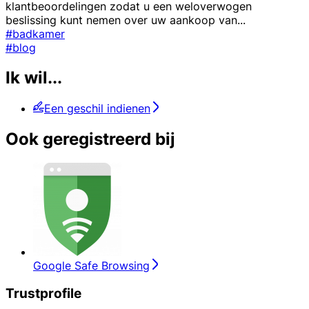
klantbeoordelingen zodat u een weloverwogen
beslissing kunt nemen over uw aankoop van
...
#badkamer
#blog
Ik wil...
Een geschil indienen
Ook geregistreerd bij
Google Safe Browsing
Trustprofile