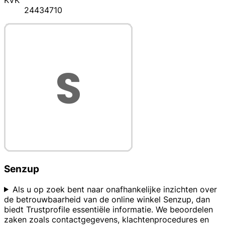
KVK
24434710
Senzup
Als u op zoek bent naar onafhankelijke inzichten over
de betrouwbaarheid van de online winkel Senzup, dan
biedt Trustprofile essentiële informatie. We beoordelen
zaken zoals contactgegevens, klachtenprocedures en