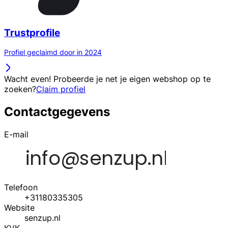
Trustprofile
Profiel geclaimd door in 2024
Wacht even! Probeerde je net je eigen webshop op te
zoeken?
Claim profiel
Contactgegevens
E-mail
Telefoon
+31180335305
Website
senzup.nl